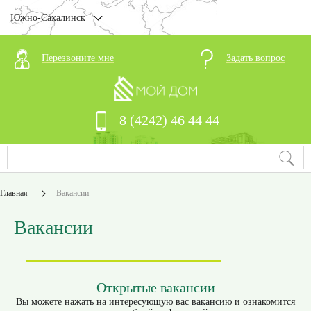
Южно-Сахалинск
Перезвоните мне
Задать вопрос
8 (4242) 46 44 44
Главная
Вакансии
Вакансии
Открытые вакансии
Вы можете нажать на интересующую вас вакансию и ознакомится