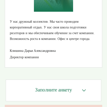
У нас дружный коллектив. Мы часто проводим
корпоративный отдых. У нас своя школа подготовки
риэлторов и мы обеспечиваем обучение за счет компании.
Возможность роста в компании. Офис в центре города.
Клишина Дарья Александровна
Директор компании
Заполните анкету