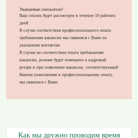
Уважаемые соискатели!
Ваш отклик будет рассмотрен в течение 10 рабочих
дней.
В случае соответствия профессионального опыта
требованиям вакансии мы свяжемся с Вами по
указанным контактам.
В случае не соответствия опыта требованиям
вакансии, резюме будет помещено в кадровый
резерв и при появлении вакансии, соответствующей
Вашим пожеланиям и профессиональному опыту,
мы свяжемся с Вами.
Как мы дружно проводим время