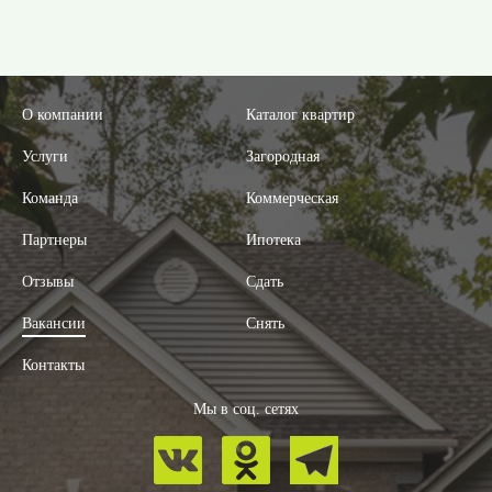
О компании
Каталог квартир
Услуги
Загородная
Команда
Коммерческая
Партнеры
Ипотека
Отзывы
Сдать
Вакансии
Снять
Контакты
Мы в соц. сетях