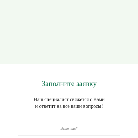
Заполните заявку
Наш специалист свяжется с Вами
и ответит на все ваши вопросы!