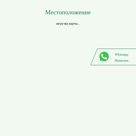
Местоположение
загрузка карты...
Whatsapp
Написать