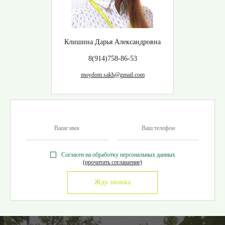
Клишина Дарья Александровна
8(914)758-86-53
moydom.sakh@gmail.com
Согласен на обработку персональных данных
(прочитать соглашение)
Жду звонка