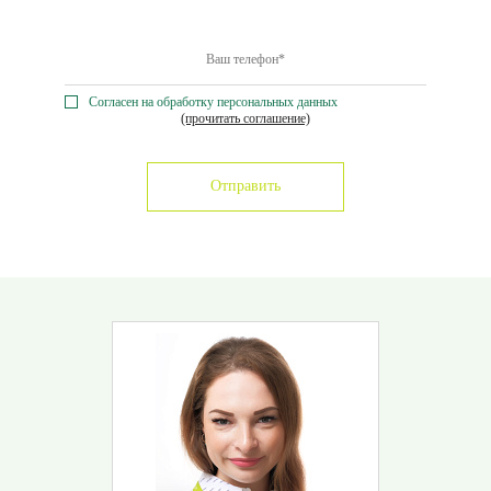
Согласен на обработку персональных данных
(прочитать соглашение)
Отправить